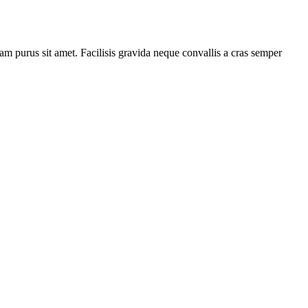
am purus sit amet. Facilisis gravida neque convallis a cras semper