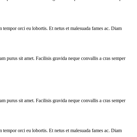
am tempor orci eu lobortis. Et netus et malesuada fames ac. Diam
am purus sit amet. Facilisis gravida neque convallis a cras semper
am purus sit amet. Facilisis gravida neque convallis a cras semper
am tempor orci eu lobortis. Et netus et malesuada fames ac. Diam