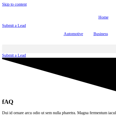
Skip to content
Home
Submit a Lead
Automotive
Business
Submit a Lead
fAQ
Dui id ornare arcu odio ut sem nulla pharetra. Magna fermentum iacul