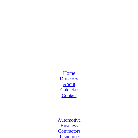
Home
Directory
About
Calendar
Contact
Automotive
Business
Contractors
Insurance