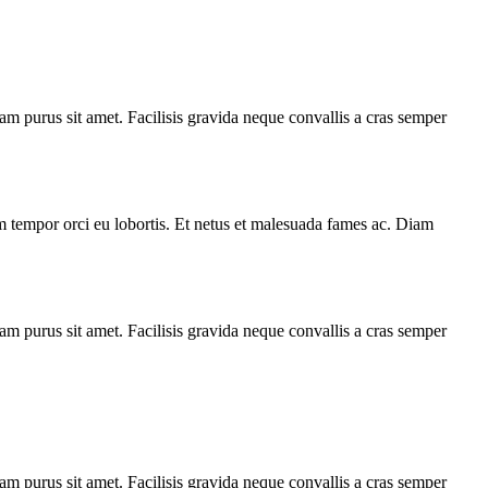
am purus sit amet. Facilisis gravida neque convallis a cras semper
am tempor orci eu lobortis. Et netus et malesuada fames ac. Diam
am purus sit amet. Facilisis gravida neque convallis a cras semper
am purus sit amet. Facilisis gravida neque convallis a cras semper